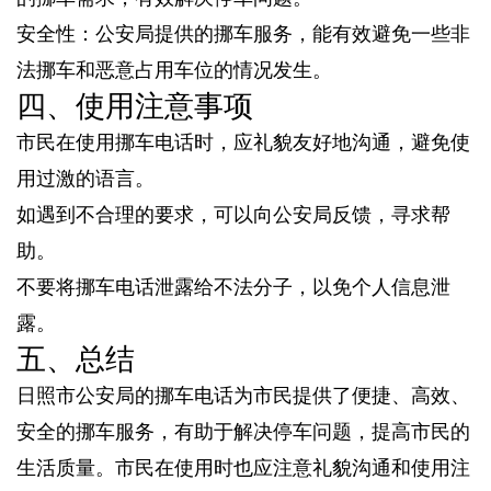
安全性：公安局提供的挪车服务，能有效避免一些非
法挪车和恶意占用车位的情况发生。
四、使用注意事项
市民在使用挪车电话时，应礼貌友好地沟通，避免使
用过激的语言。
如遇到不合理的要求，可以向公安局反馈，寻求帮
助。
不要将挪车电话泄露给不法分子，以免个人信息泄
露。
五、总结
日照市公安局的挪车电话为市民提供了便捷、高效、
安全的挪车服务，有助于解决停车问题，提高市民的
生活质量。市民在使用时也应注意礼貌沟通和使用注