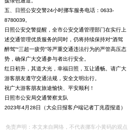
援绿色通道。
五、日照公安交警24小时挪车服务电话：0633-
8780039。
日照公安交警提醒，全市公安交通管理部门在实行上
述交通管理优质服务的同时，仍将持续保持对“酒驾
醉驾”“三超一疲劳”等严重交通违法行为的严管高压态
势，确保广大交通参与者出行安全。
红日初升，其道大光，幸福日照，互让通畅。请广大
游客朋友遵守交通法规，安全文明出行。
祝广大游客朋友旅途愉快、平安顺利！
日照市公安局交通警察支队
2023年4月28日（大众日报客户端记者丁兆霞报道）
免责声明：本文来自网络，不代表挪车小黄码的观点