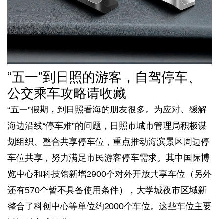
“五一”到日照的游客，自驾停车、
公交乘车攻略请收藏
“五一”假期，到日照看海的朋友很多。为应对、缓解
海边沿线“停车难”的问题，日照市城市管理局积极谋
划组织、整合共享停车位，重点推动海滨景区周边停
车位共享，努力满足市民游客停车需求。其中国际博
览中心和科技馆新增2900个对外开放共享车位（另外
还有570个暂不具备使用条件），大学城夜市区域新
整合了科创中心等单位约2000个车位。这些车位主要