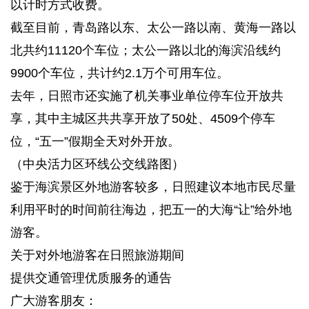
以计时方式收费。
截至目前，青岛路以东、太公一路以南、黄海一路以
北共约11120个车位；太公一路以北的海滨沿线约
9900个车位，共计约2.1万个可用车位。
去年，日照市还实施了机关事业单位停车位开放共
享，其中主城区共共享开放了50处、4509个停车
位，“五一”假期全天对外开放。
（中央活力区环线公交线路图）
鉴于海滨景区外地游客较多，日照建议本地市民尽量
利用平时的时间前往海边，把五一的大海“让”给外地
游客。
关于对外地游客在日照旅游期间
提供交通管理优质服务的通告
广大游客朋友：