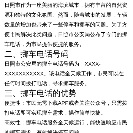
日照市作为一座美丽的海滨城市，拥有丰富的自然资
源和独特的文化氛围。然而，随着城市的发展，车辆
数量的增加也带来了一些停车和挪车的问题。为了方
便市民解决此类问题，日照市公安局公布了专门的挪
车电话，为市民提供便捷的服务。
二、挪车电话号码
日照市公安局的挪车电话号码为：XXXX-
XXXXXXXXXXX。该电话全天候工作，市民可以在
任何时间拨打电话，寻求挪车服务。
三、挪车电话的优势
便捷性：市民无需下载APP或者关注公众号，只需拨
打电话即可实现挪车需求，操作简单快捷。
高效性：挪车电话服务全天候运行，能快速响应市民
的挪车需求，有效解决停车问题。