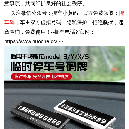
意事项，共同维护良好的社会秩序。
· · 关注微信公众号：挪车小黄码 · 官方免费领取：
挪
车码
，车主双方虚拟号码，隐私保护，拒绝骚扰，违
章查询，免费使用！--挪车电话? 官网：
https://www.nuoche.cc/ · ·