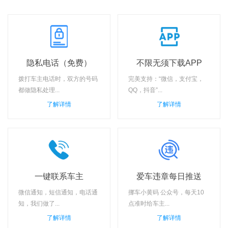
隐私电话（免费）
不限无须下载APP
拨打车主电话时，双方的号码
完美支持：“微信，支付宝，
都做隐私处理...
QQ，抖音”...
了解详情
了解详情
一键联系车主
爱车违章每日推送
微信通知，短信通知，电话通
挪车小黄码 公众号，每天10
知，我们做了...
点准时给车主...
了解详情
了解详情