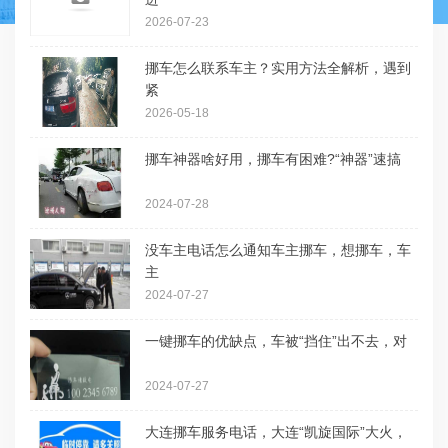
2026-07-23
挪车怎么联系车主？实用方法全解析，遇到
紧
2026-05-18
挪车神器啥好用，挪车有困难?“神器”速搞
2024-07-28
没车主电话怎么通知车主挪车，想挪车，车
主
2024-07-27
一键挪车的优缺点，车被“挡住”出不去，对
2024-07-27
大连挪车服务电话，大连“凯旋国际”大火，