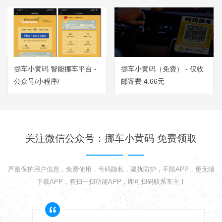
挪车小黄码 智能挪车平台 -
挪车小黄码（免费） - 仅收
公众号/小程序/
邮寄费 4.66元
关注微信公众号：挪车小黄码 免费领取
严密保护用户信息，免费使用，号码隐私，骚扰防护，不限APP，更无须
下载APP，有扫一扫功能APP，即可扫码联系车主！