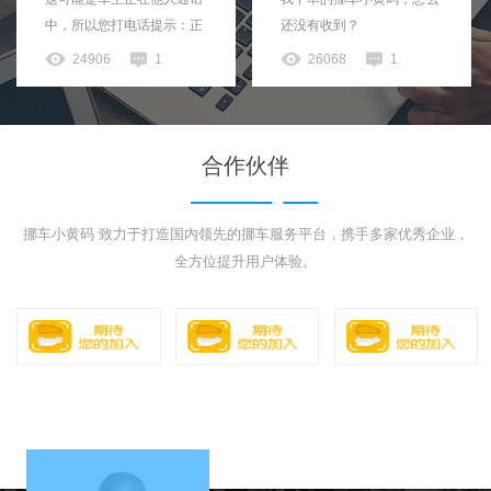
中，所以您打电话提示：正
还没有收到？
在通话中...
24906
1
26068
1
合作伙伴
挪车小黄码 致力于打造国内领先的挪车服务平台，携手多家优秀企业，
全方位提升用户体验。